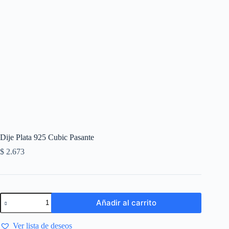
Dije Plata 925 Cubic Pasante
$
2.673
Añadir al carrito
Ver lista de deseos