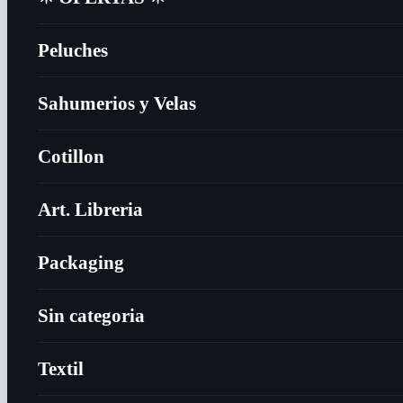
Peluches
Sahumerios y Velas
Cotillon
Art. Libreria
Packaging
Sin categoria
Textil