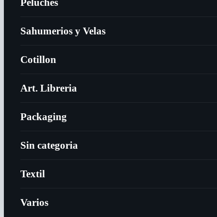
Peluches
Sahumerios y Velas
Cotillon
Art. Libreria
Packaging
Sin categoria
Textil
Varios