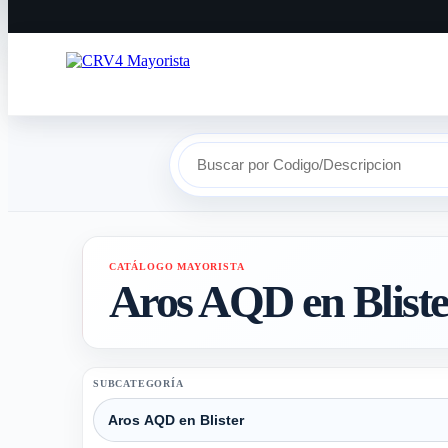
Buscar por Codigo/Descripcion
CATÁLOGO MAYORISTA
Aros AQD en Bliste
SUBCATEGORÍA