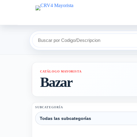
Buscar por Codigo/Descripcion
CATÁLOGO MAYORISTA
Bazar
SUBCATEGORÍA