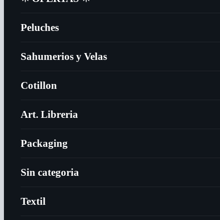
Peluches
Sahumerios y Velas
Cotillon
Art. Libreria
Packaging
Sin categoria
Textil