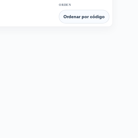
ORDEN