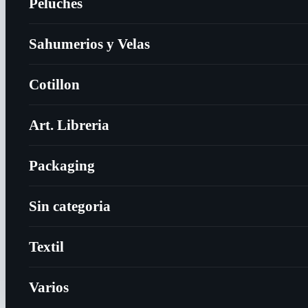
Peluches
Sahumerios y Velas
Cotillon
Art. Libreria
Packaging
Sin categoria
Textil
Varios