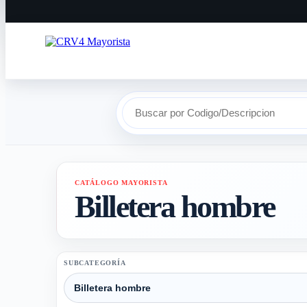
Buscar por Codigo/Descripcion
CATÁLOGO MAYORISTA
Billetera hombre
SUBCATEGORÍA