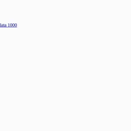
lata 1000