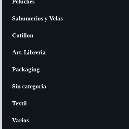
Peluches
Sahumerios y Velas
Cotillon
Art. Libreria
Packaging
Sin categoria
Textil
Varios