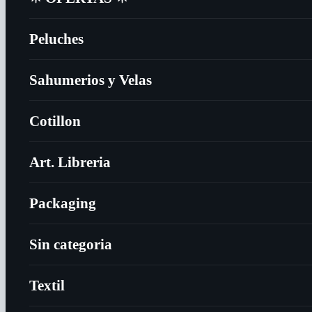
Peluches
Sahumerios y Velas
Cotillon
Art. Libreria
Packaging
Sin categoria
Textil