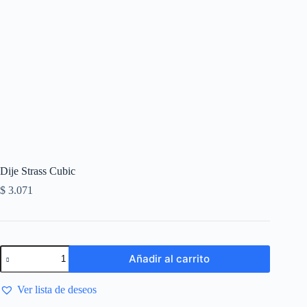
Dije Strass Cubic
$
3.071
Añadir al carrito
Ver lista de deseos