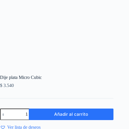
Dije plata Micro Cubic
$
3.540
Añadir al carrito
Ver lista de deseos