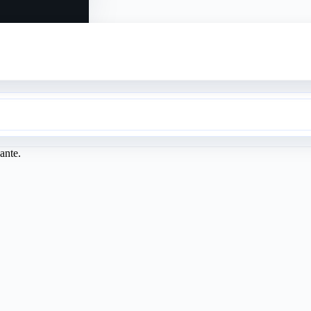
ante.