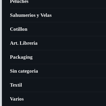
Peluches
Sahumerios y Velas
Cotillon
Art. Libreria
Packaging
Sin categoria
Textil
Varios