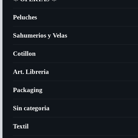
Peluches
Sahumerios y Velas
Cotillon
Art. Libreria
Packaging
Sin categoria
Textil