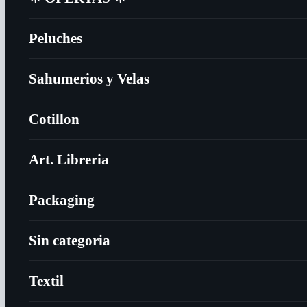
Peluches
Sahumerios y Velas
Cotillon
Art. Libreria
Packaging
Sin categoria
Textil