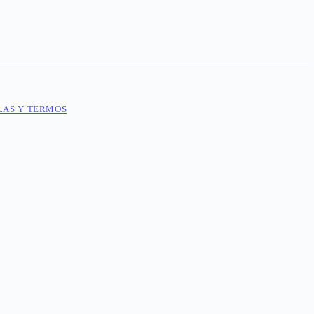
LAS Y TERMOS