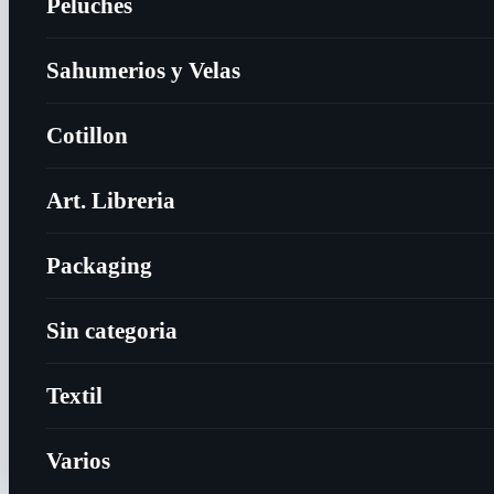
Peluches
Sahumerios y Velas
Cotillon
Art. Libreria
Packaging
Sin categoria
Textil
Varios