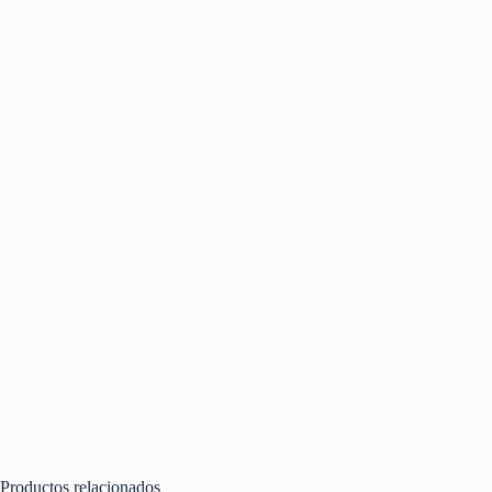
Productos relacionados