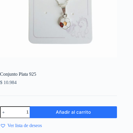
Conjunto Plata 925
$
10.984
Añadir al carrito
Ver lista de deseos