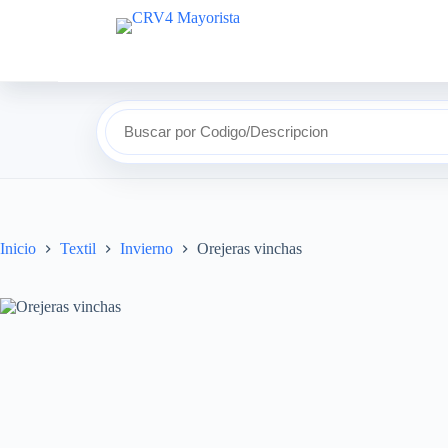
Buscar por Codigo/Descripcion
Inicio
Textil
Invierno
Orejeras vinchas