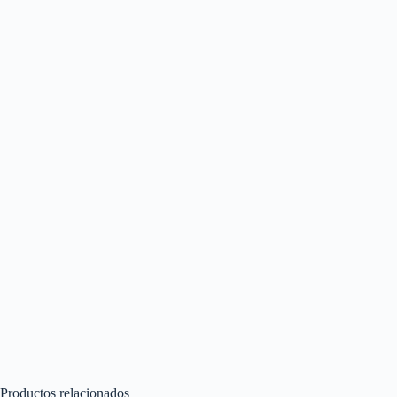
Productos relacionados