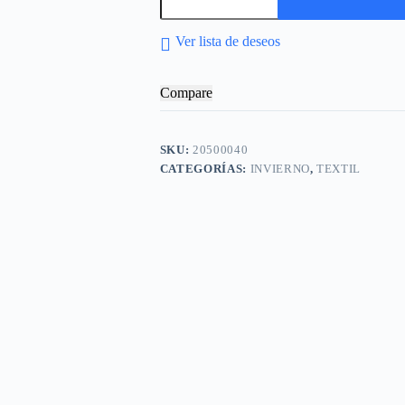
Ver lista de deseos
Compare
SKU:
20500040
CATEGORÍAS:
INVIERNO
,
TEXTIL