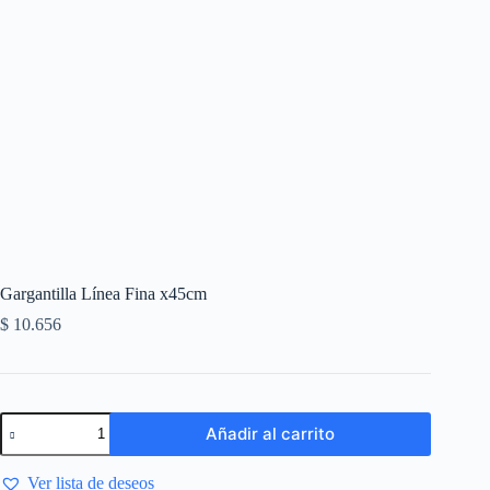
Gargantilla Línea Fina x45cm
$
10.656
Añadir al carrito
Ver lista de deseos