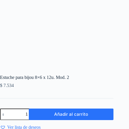
Estuche para bijou 8×6 x 12u. Mod. 2
$
7.534
Añadir al carrito
Ver lista de deseos