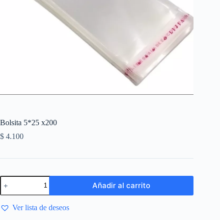
Bolsita 5*25 x200
$
4.100
Añadir al carrito
Ver lista de deseos