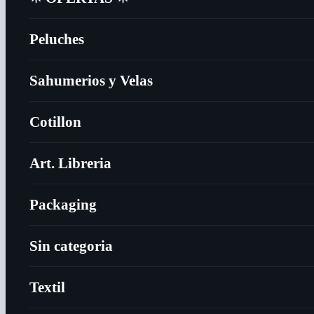
Peluches
Sahumerios y Velas
Cotillon
Art. Libreria
Packaging
Sin categoria
Textil