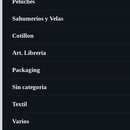
Peluches
Sahumerios y Velas
Cotillon
Art. Libreria
Packaging
Sin categoria
Textil
Varios