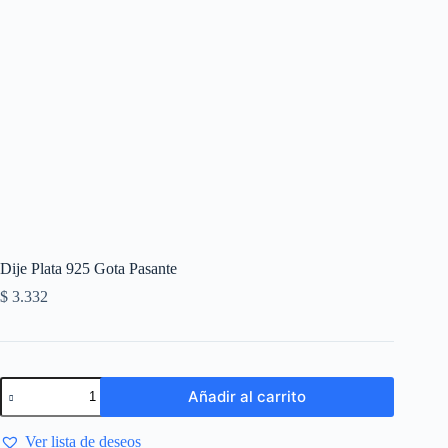
Dije Plata 925 Gota Pasante
$
3.332
Añadir al carrito
Ver lista de deseos