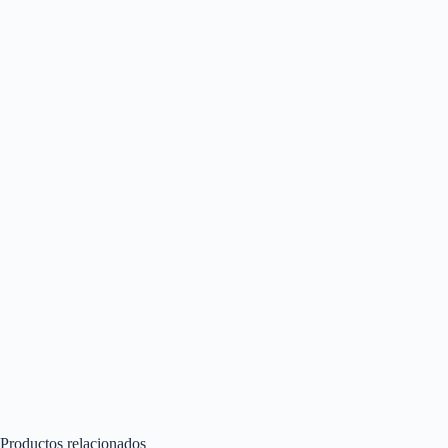
Productos relacionados