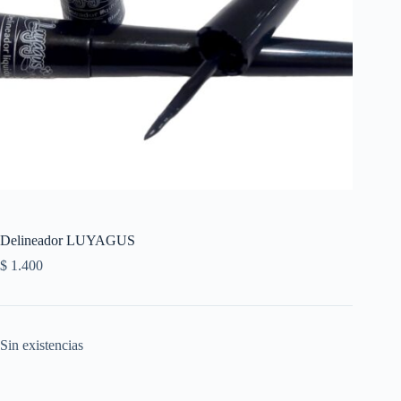
Delineador LUYAGUS
$
1.400
Sin existencias