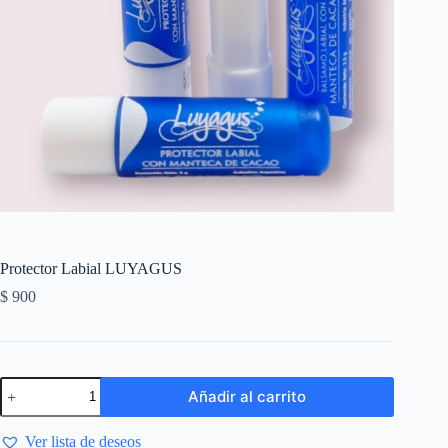
Protector Labial LUYAGUS
$
900
Añadir al carrito
Ver lista de deseos