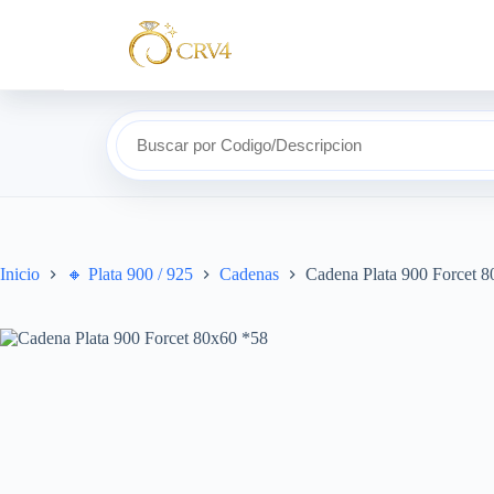
Buscar por Codigo/Descripcion
Inicio
🔸​ Plata 900 / 925
Cadenas
Cadena Plata 900 Forcet 