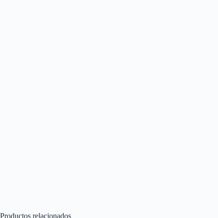
Productos relacionados