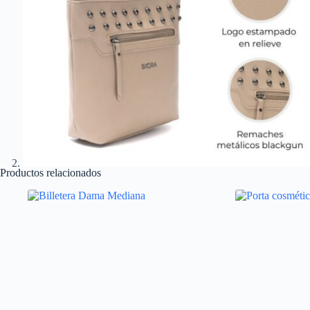
Productos relacionados