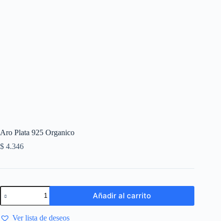
Aro Plata 925 Organico
$
4.346
Añadir al carrito
Ver lista de deseos