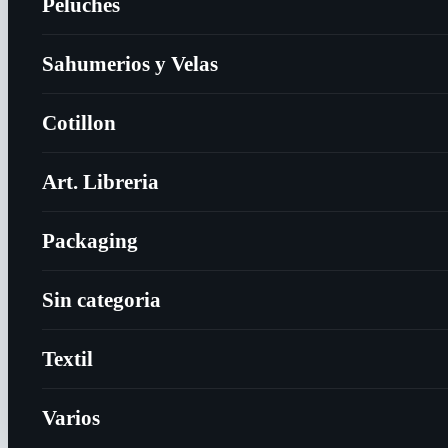
Peluches
Sahumerios y Velas
Cotillon
Art. Libreria
Packaging
Sin categoria
Textil
Varios