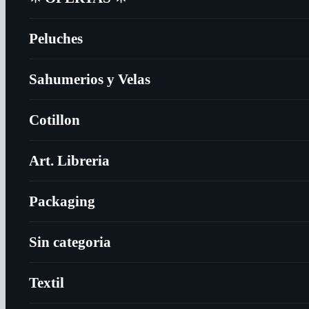
Peluches
Sahumerios y Velas
Cotillon
Art. Libreria
Packaging
Sin categoria
Textil