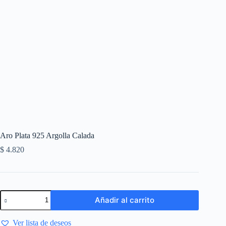
Aro Plata 925 Argolla Calada
$
4.820
Añadir al carrito
Ver lista de deseos