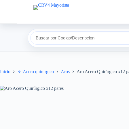
Buscar por Codigo/Descripcion
Inicio
🔸​ Acero quirurgico
Aros
Aro Acero Quirúrgico x12 p