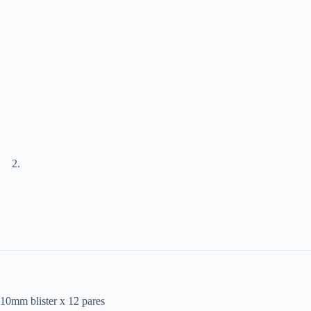
10mm blister x 12 pares