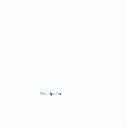
Descripción