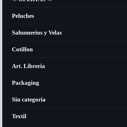
Peluches
Sahumerios y Velas
Cotillon
Art. Libreria
Packaging
Sin categoria
Textil