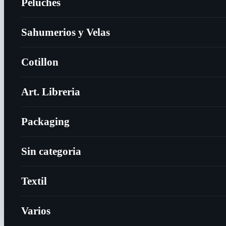
Peluches
Sahumerios y Velas
Cotillon
Art. Libreria
Packaging
Sin categoria
Textil
Varios