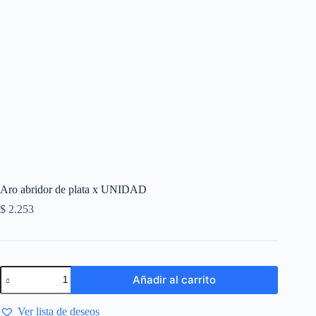
Aro abridor de plata x UNIDAD
$
2.253
Añadir al carrito
Ver lista de deseos