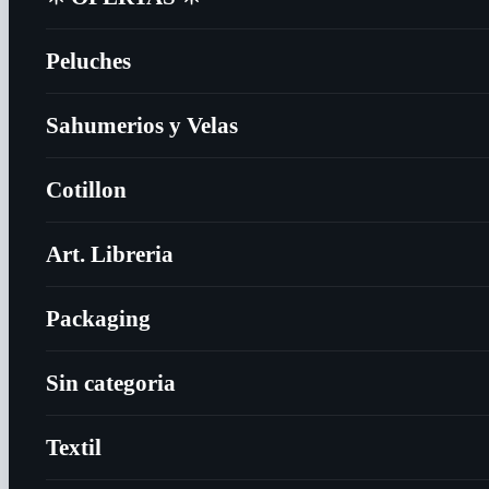
Peluches
Sahumerios y Velas
Cotillon
Art. Libreria
Packaging
Sin categoria
Textil