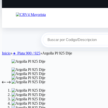
Buscar por Codigo/Descripcion
Inicio
🔸​ Plata 900 / 925
Argolla Pl 925 Dije