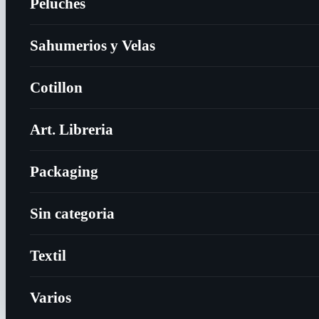
Peluches
Sahumerios y Velas
Cotillon
Art. Libreria
Packaging
Sin categoria
Textil
Varios