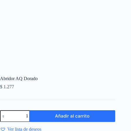
Abridor AQ Dorado
$
1.277
Añadir al carrito
Ver lista de deseos