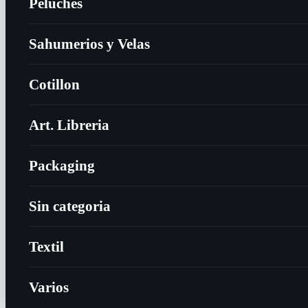
Peluches
Sahumerios y Velas
Cotillon
Art. Libreria
Packaging
Sin categoria
Textil
Varios