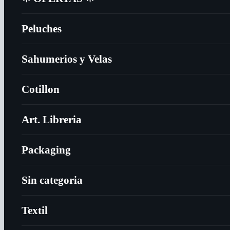
Peluches
Sahumerios y Velas
Cotillon
Art. Libreria
Packaging
Sin categoria
Textil