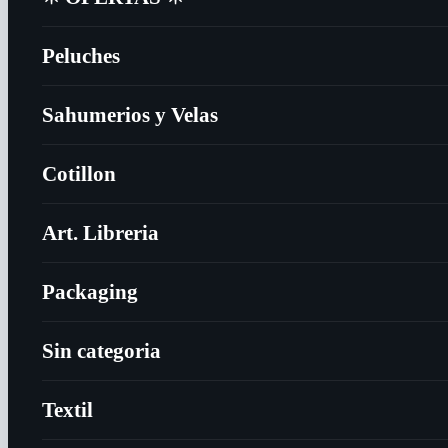
Peluches
Sahumerios y Velas
Cotillon
Art. Libreria
Packaging
Sin categoria
Textil