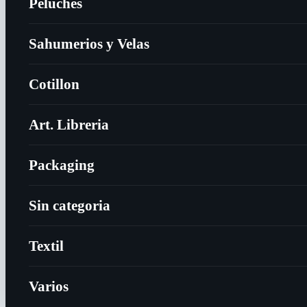
Peluches
Sahumerios y Velas
Cotillon
Art. Libreria
Packaging
Sin categoria
Textil
Varios