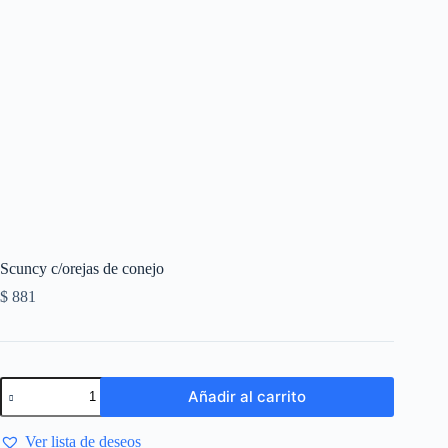
Scuncy c/orejas de conejo
$
881
Añadir al carrito
Ver lista de deseos