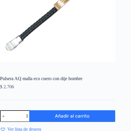
Pulsera AQ malla eco cuero con dije hombre
$
2.706
Añadir al carrito
Ver lista de deseos