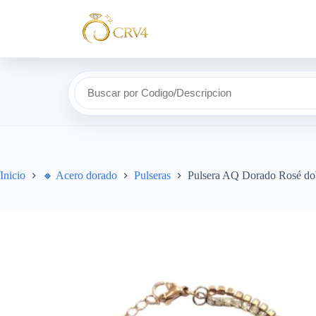
Buscar por Codigo/Descripcion
Inicio
🔸​ Acero dorado
Pulseras
Pulsera AQ Dorado Rosé do