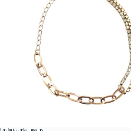
Productos relacionados