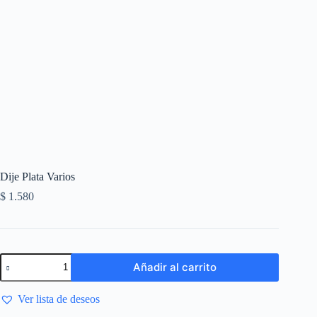
Dije Plata Varios
$
1.580
Añadir al carrito
Ver lista de deseos