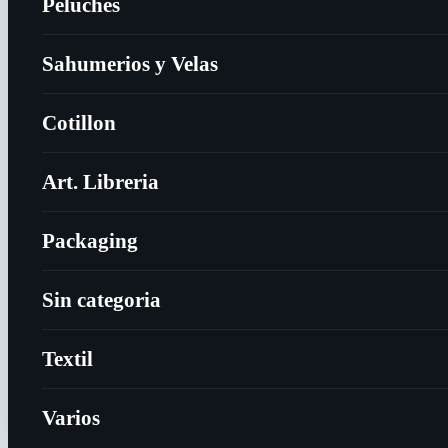
Peluches
Sahumerios y Velas
Cotillon
Art. Libreria
Packaging
Sin categoria
Textil
Varios