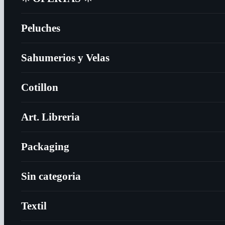
Peluches
Sahumerios y Velas
Cotillon
Art. Libreria
Packaging
Sin categoria
Textil