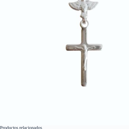
Productos relacionados