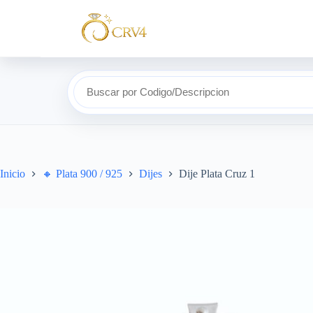
Buscar por Codigo/Descripcion
Inicio
🔸​ Plata 900 / 925
Dijes
Dije Plata Cruz 1