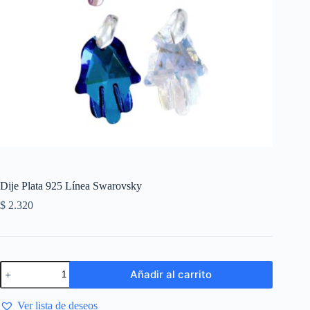
Dije Plata 925 Línea Swarovsky
$
2.320
Añadir al carrito
Ver lista de deseos