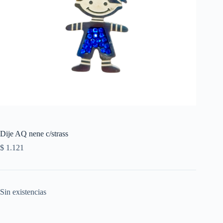
Dije AQ nene c/strass
$
1.121
Sin existencias