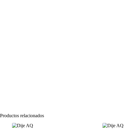
Productos relacionados