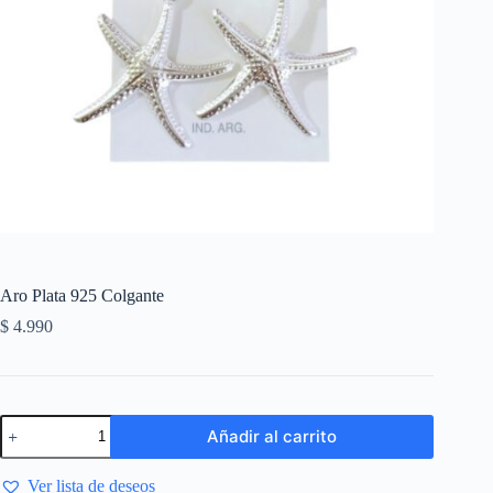
Aro Plata 925 Colgante
$
4.990
Añadir al carrito
Ver lista de deseos