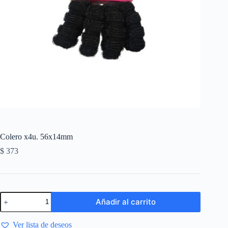
Colero x4u. 56x14mm
$
373
Añadir al carrito
Ver lista de deseos