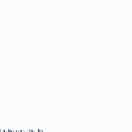
Productos relacionados