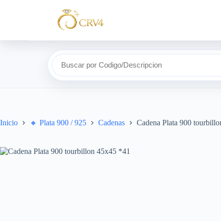
Buscar por Codigo/Descripcion
Inicio
🔸​ Plata 900 / 925
Cadenas
Cadena Plata 900 tourbill