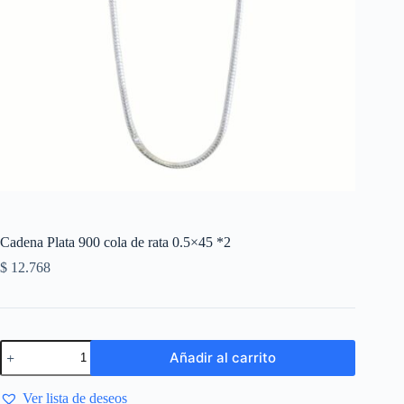
Cadena Plata 900 cola de rata 0.5×45 *2
$
12.768
Añadir al carrito
Ver lista de deseos