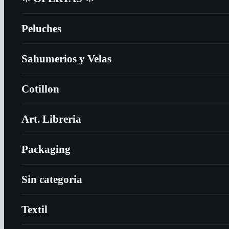
Peluches
Sahumerios y Velas
Cotillon
Art. Libreria
Packaging
Sin categoria
Textil