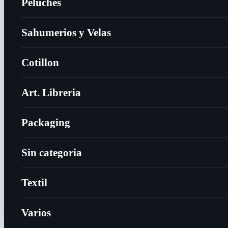
Peluches
Sahumerios y Velas
Cotillon
Art. Libreria
Packaging
Sin categoria
Textil
Varios