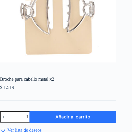
Broche para cabello metal x2
$
1.519
Añadir al carrito
Ver lista de deseos