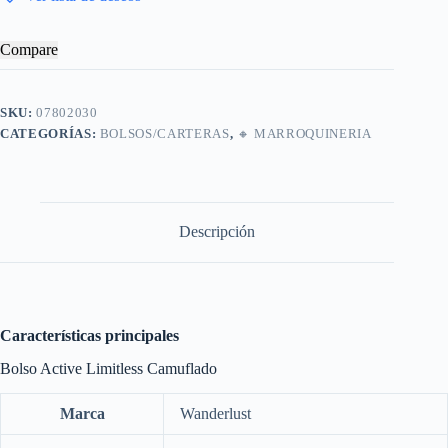
Compare
SKU:
07802030
CATEGORÍAS:
BOLSOS/CARTERAS
,
🔸​ MARROQUINERIA
Descripción
Características principales
Bolso Active Limitless Camuflado
Marca
Wanderlust