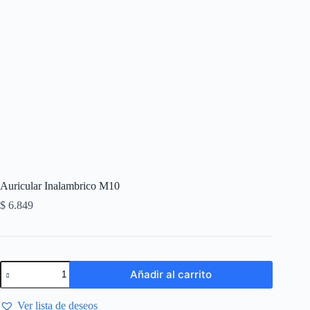
Auricular Inalambrico M10
$
6.849
Añadir al carrito
Ver lista de deseos