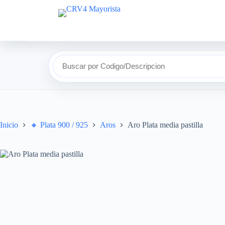
Buscar por Codigo/Descripcion
Inicio
🔸​ Plata 900 / 925
Aros
Aro Plata media pastilla