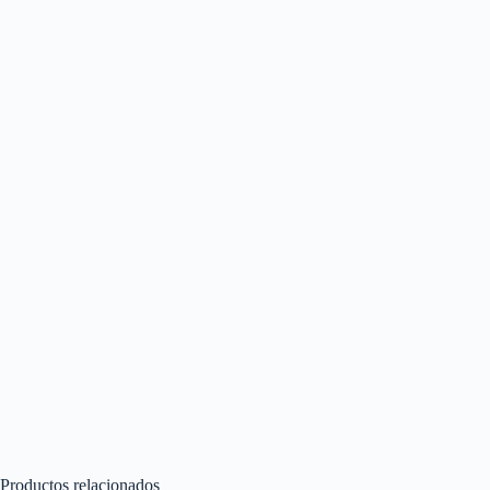
Productos relacionados