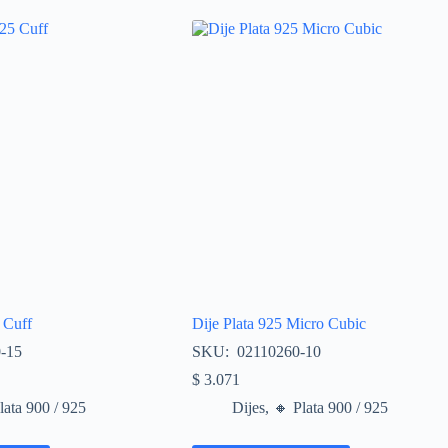
 Cuff
Dije Plata 925 Micro Cubic
-15
SKU: 02110260-10
$
3.071
Plata 900 / 925
Dijes
,
🔸​ Plata 900 / 925