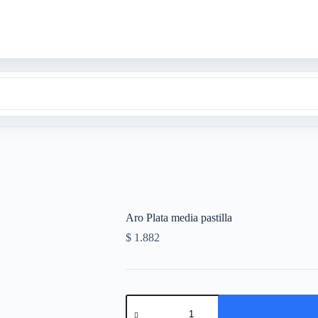
Aro Plata media pastilla
$
1.882